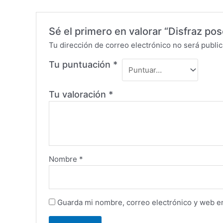
Sé el primero en valorar “Disfraz pose
Tu dirección de correo electrónico no será public
Tu puntuación
*
Tu valoración
*
Nombre
*
Guarda mi nombre, correo electrónico y web e