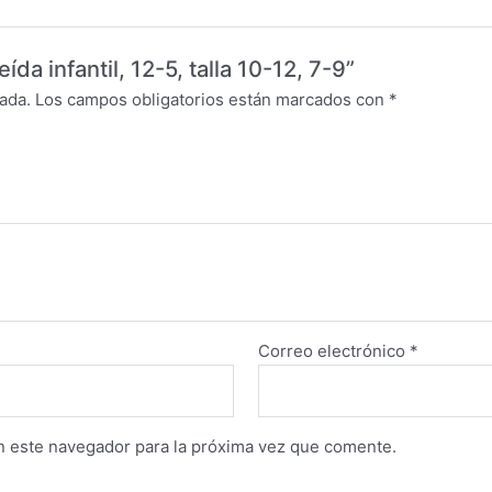
ída infantil, 12-5, talla 10-12, 7-9”
ada.
Los campos obligatorios están marcados con
*
Correo electrónico
*
n este navegador para la próxima vez que comente.