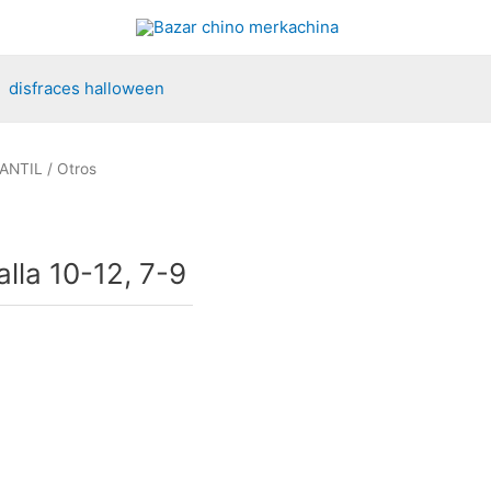
disfraces halloween
ANTIL
/
Otros
alla 10-12, 7-9