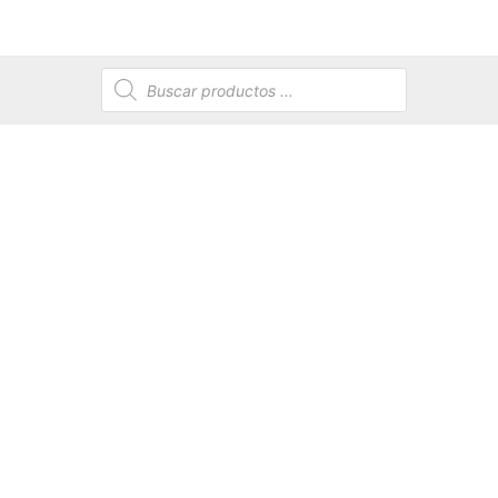
Búsqueda
de
productos