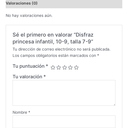
Valoraciones (0)
No hay valoraciones aún.
Sé el primero en valorar “Disfraz
princesa infantil, 10-9, talla 7-9”
Tu dirección de correo electrónico no será publicada.
Los campos obligatorios están marcados con
*
Tu puntuación
*
Tu valoración
*
Nombre
*