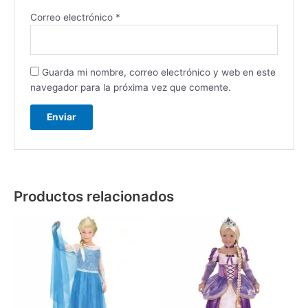
Correo electrónico
*
Guarda mi nombre, correo electrónico y web en este
navegador para la próxima vez que comente.
Productos relacionados