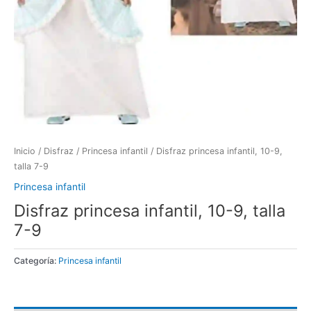
Inicio
/
Disfraz
/
Princesa infantil
/ Disfraz princesa infantil, 10-9,
talla 7-9
Princesa infantil
Disfraz princesa infantil, 10-9, talla
7-9
Categoría:
Princesa infantil