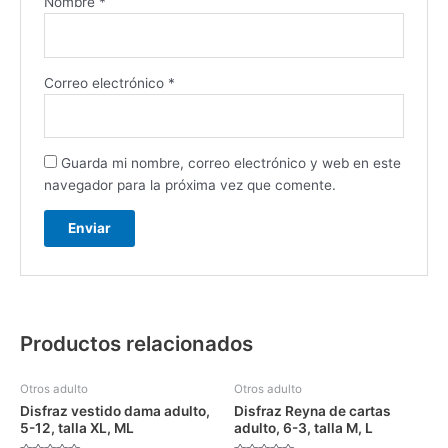
Nombre
*
Correo electrónico
*
Guarda mi nombre, correo electrónico y web en este
navegador para la próxima vez que comente.
Productos relacionados
Otros adulto
Otros adulto
Disfraz vestido dama adulto,
Disfraz Reyna de cartas
5-12, talla XL, ML
adulto, 6-3, talla M, L