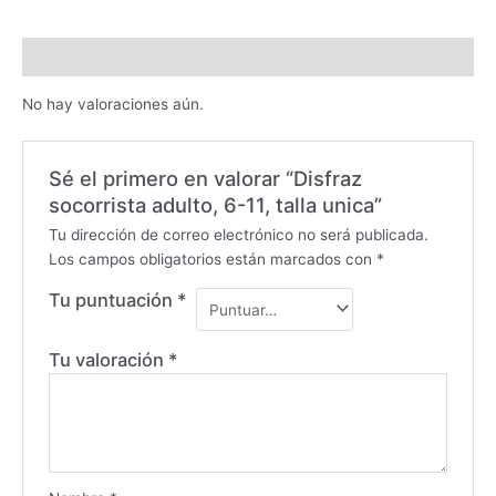
Valoraciones (0)
No hay valoraciones aún.
Sé el primero en valorar “Disfraz
socorrista adulto, 6-11, talla unica”
Tu dirección de correo electrónico no será publicada.
Los campos obligatorios están marcados con
*
Tu puntuación
*
Tu valoración
*