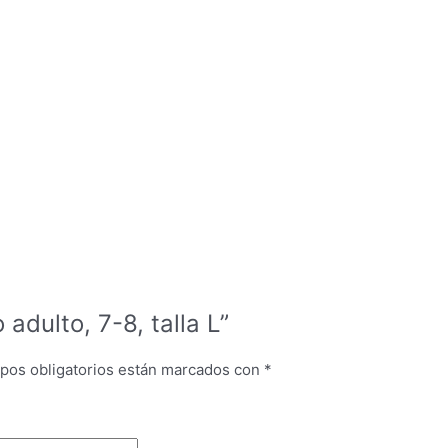
 adulto, 7-8, talla L”
pos obligatorios están marcados con
*