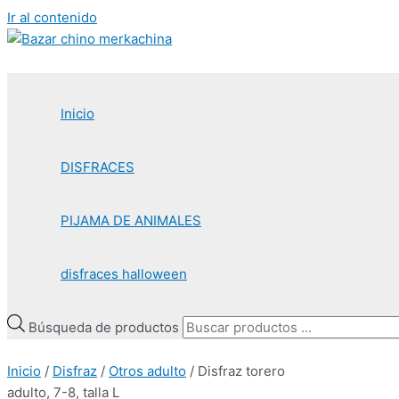
Ir al contenido
Inicio
DISFRACES
PIJAMA DE ANIMALES
disfraces halloween
Búsqueda de productos
Inicio
/
Disfraz
/
Otros adulto
/ Disfraz torero
adulto, 7-8, talla L