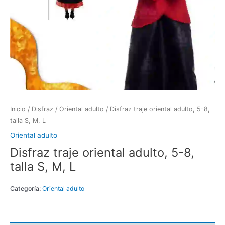
Inicio
/
Disfraz
/
Oriental adulto
/ Disfraz traje oriental adulto, 5-8,
talla S, M, L
Oriental adulto
Disfraz traje oriental adulto, 5-8,
talla S, M, L
Categoría:
Oriental adulto