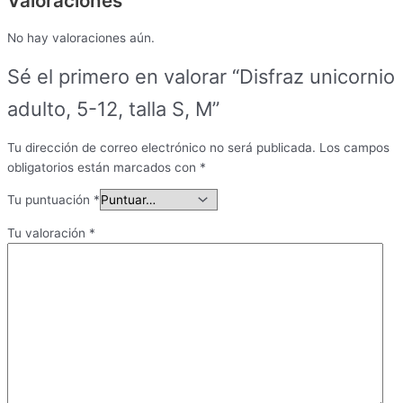
Valoraciones
No hay valoraciones aún.
Sé el primero en valorar “Disfraz unicornio
adulto, 5-12, talla S, M”
Tu dirección de correo electrónico no será publicada.
Los campos
obligatorios están marcados con
*
Tu puntuación
*
Tu valoración
*