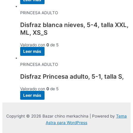
PRINCESA ADULTO
Disfraz blanca nieves, 5-4, talla XXL,
ML, XS_S
Valorado con
0
de 5
Leer más
PRINCESA ADULTO
Disfraz Princesa adulto, 5-1, talla S,
Valorado con
0
de 5
Leer más
Copyright © 2026 Bazar chino merkachina | Powered by
Tema
Astra para WordPress