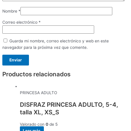
Nombre
*
Correo electrónico
*
Guarda mi nombre, correo electrónico y web en este
navegador para la próxima vez que comente.
Productos relacionados
PRINCESA ADULTO
DISFRAZ PRINCESA ADULTO, 5-4,
talla XL, XS_S
Valorado con
0
de 5
Leer más