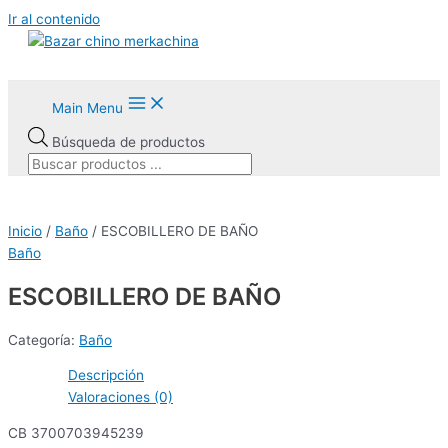
Ir al contenido
Main Menu
Búsqueda de productos
Inicio
/
Baño
/ ESCOBILLERO DE BAÑO
Baño
ESCOBILLERO DE BAÑO
Categoría:
Baño
Descripción
Valoraciones (0)
CB 3700703945239