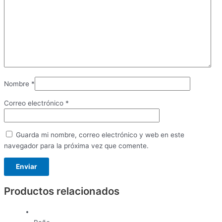
Nombre
*
Correo electrónico
*
Guarda mi nombre, correo electrónico y web en este
navegador para la próxima vez que comente.
Productos relacionados