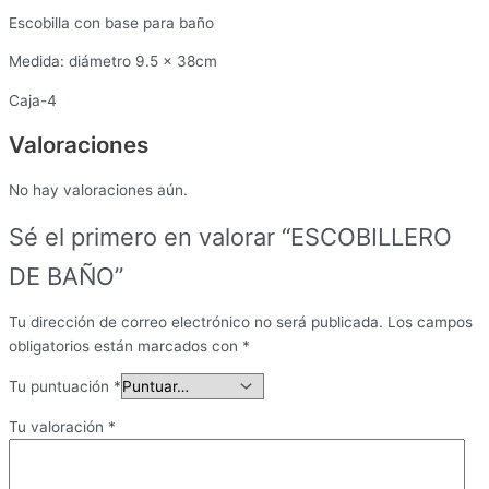
Escobilla con base para baño
Medida: diámetro 9.5 x 38cm
Caja-4
Valoraciones
No hay valoraciones aún.
Sé el primero en valorar “ESCOBILLERO
DE BAÑO”
Tu dirección de correo electrónico no será publicada.
Los campos
obligatorios están marcados con
*
Tu puntuación
*
Tu valoración
*