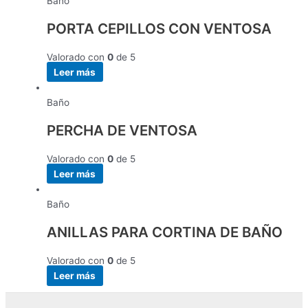
Baño
PORTA CEPILLOS CON VENTOSA
Valorado con
0
de 5
Leer más
Baño
PERCHA DE VENTOSA
Valorado con
0
de 5
Leer más
Baño
ANILLAS PARA CORTINA DE BAÑO
Valorado con
0
de 5
Leer más