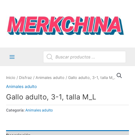
Ir
al
contenido
Búsqueda
de
productos
Main
Menu
Inicio
/
Disfraz
/
Animales adulto
/ Gallo adulto, 3-1, talla M_L
Animales adulto
Gallo adulto, 3-1, talla M_L
Categoría:
Animales adulto