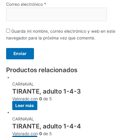
Correo electrónico
*
Guarda mi nombre, correo electrónico y web en este
navegador para la próxima vez que comente.
Productos relacionados
CARNAVAL
TIRANTE, adulto 1-4-3
Valorado con
0
de 5
Leer más
CARNAVAL
TIRANTE, adulto 1-4-4
Valorado con
0
de 5