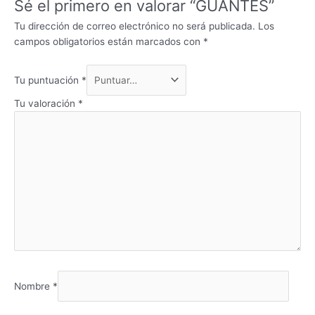
Sé el primero en valorar “GUANTES”
Tu dirección de correo electrónico no será publicada.
Los
campos obligatorios están marcados con
*
Tu puntuación
*
Tu valoración
*
Nombre
*