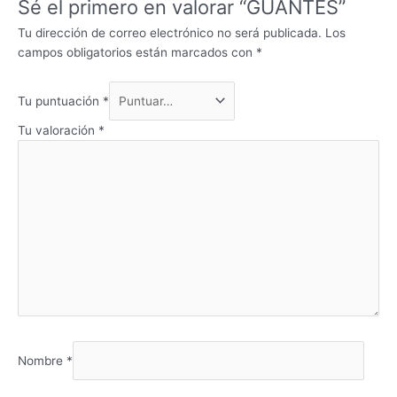
Sé el primero en valorar “GUANTES”
Tu dirección de correo electrónico no será publicada.
Los
campos obligatorios están marcados con
*
Tu puntuación
*
Tu valoración
*
Nombre
*