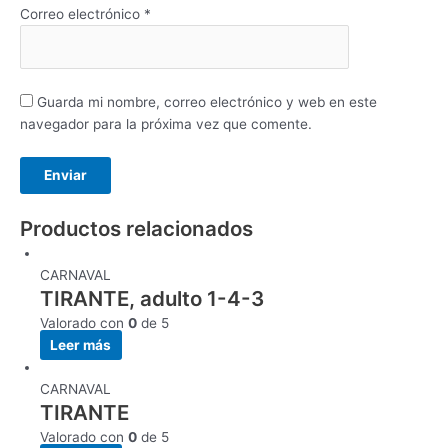
Correo electrónico
*
Guarda mi nombre, correo electrónico y web en este
navegador para la próxima vez que comente.
Productos relacionados
CARNAVAL
TIRANTE, adulto 1-4-3
Valorado con
0
de 5
Leer más
CARNAVAL
TIRANTE
Valorado con
0
de 5