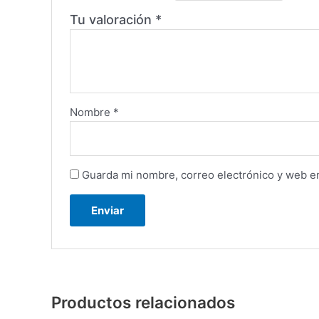
Tu valoración
*
Nombre
*
Guarda mi nombre, correo electrónico y web e
Productos relacionados