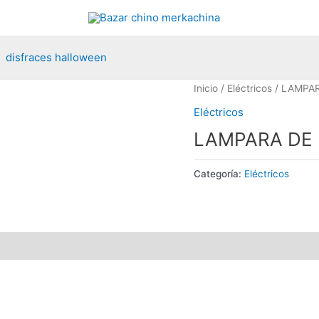
disfraces halloween
Inicio
/
Eléctricos
/ LAMPAR
Eléctricos
LAMPARA DE 
AGOTADO
Categoría:
Eléctricos