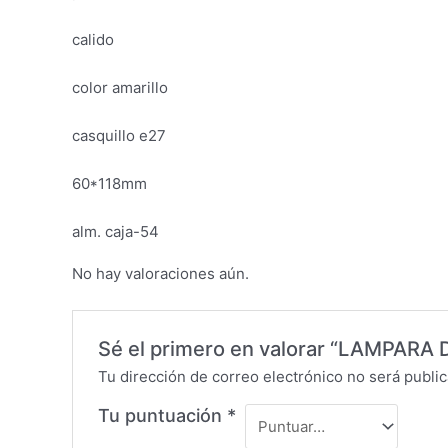
calido
color amarillo
casquillo e27
60*118mm
alm. caja-54
No hay valoraciones aún.
Sé el primero en valorar “LAMPARA
Tu dirección de correo electrónico no será public
Tu puntuación
*