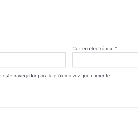
Correo electrónico
*
n este navegador para la próxima vez que comente.