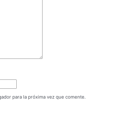
gador para la próxima vez que comente.