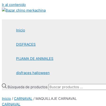
Ir al contenido
Inicio
DISFRACES
PIJAMA DE ANIMALES
disfraces halloween
Búsqueda de productos
Inicio
/
CARNAVAL
/ MAQUILLAJE CARNAVAL
CARNAVAL