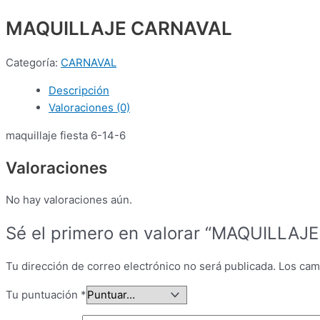
MAQUILLAJE CARNAVAL
Categoría:
CARNAVAL
Descripción
Valoraciones (0)
maquillaje fiesta 6-14-6
Valoraciones
No hay valoraciones aún.
Sé el primero en valorar “MAQUILLAJ
Tu dirección de correo electrónico no será publicada.
Los cam
Tu puntuación
*