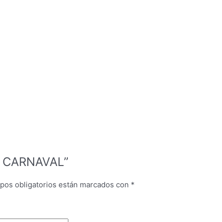
E CARNAVAL”
pos obligatorios están marcados con
*