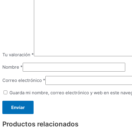
Tu valoración
*
Nombre
*
Correo electrónico
*
Guarda mi nombre, correo electrónico y web en este nave
Productos relacionados