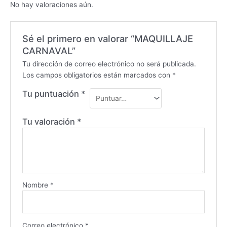
No hay valoraciones aún.
Sé el primero en valorar “MAQUILLAJE
CARNAVAL”
Tu dirección de correo electrónico no será publicada.
Los campos obligatorios están marcados con
*
Tu puntuación
*
Tu valoración
*
Nombre
*
Correo electrónico
*