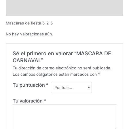
Descripción
Valoraciones (0)
Mascaras de fiesta 5-2-5
No hay valoraciones aún.
Sé el primero en valorar “MASCARA DE
CARNAVAL”
Tu dirección de correo electrónico no será publicada.
Los campos obligatorios están marcados con
*
Tu puntuación
*
Tu valoración
*