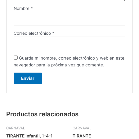
Nombre
*
Correo electrónico
*
Guarda mi nombre, correo electrónico y web en este
navegador para la próxima vez que comente.
Productos relacionados
CARNAVAL
CARNAVAL
TIRANTE infantil, 1-4-1
TIRANTE