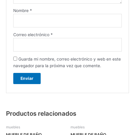
Nombre
*
Correo electrónico
*
Guarda mi nombre, correo electrónico y web en este
navegador para la próxima vez que comente.
Productos relacionados
muebles
muebles
MUEBLE DE BAÑO
MUEBLE DE BAÑO