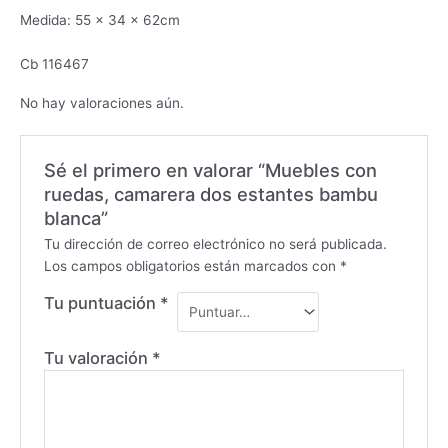
Medida: 55 x 34 x 62cm
Cb 116467
No hay valoraciones aún.
Sé el primero en valorar “Muebles con
ruedas, camarera dos estantes bambu
blanca”
Tu dirección de correo electrónico no será publicada.
Los campos obligatorios están marcados con
*
Tu puntuación
*
Tu valoración
*