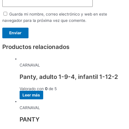
Guarda mi nombre, correo electrónico y web en este
navegador para la próxima vez que comente.
Productos relacionados
CARNAVAL
Panty, adulto 1-9-4, infantil 1-12-2
Valorado con
0
de 5
Leer más
CARNAVAL
PANTY