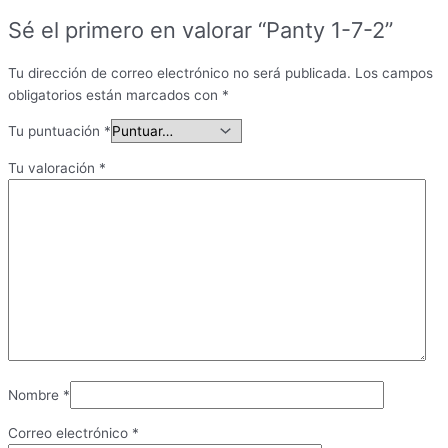
Sé el primero en valorar “Panty 1-7-2”
Tu dirección de correo electrónico no será publicada.
Los campos
obligatorios están marcados con
*
Tu puntuación
*
Tu valoración
*
Nombre
*
Correo electrónico
*