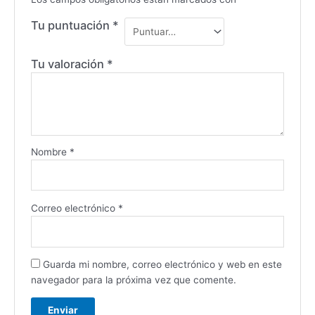
Tu puntuación
*
Tu valoración
*
Nombre
*
Correo electrónico
*
Guarda mi nombre, correo electrónico y web en este
navegador para la próxima vez que comente.