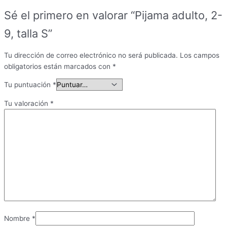
Sé el primero en valorar “Pijama adulto, 2-
9, talla S”
Tu dirección de correo electrónico no será publicada.
Los campos
obligatorios están marcados con
*
Tu puntuación
*
Tu valoración
*
Nombre
*