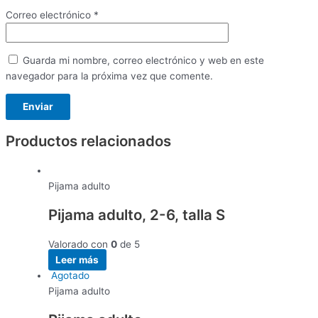
Correo electrónico
*
Guarda mi nombre, correo electrónico y web en este
navegador para la próxima vez que comente.
Productos relacionados
Pijama adulto
Pijama adulto, 2-6, talla S
Valorado con
0
de 5
Leer más
Agotado
Pijama adulto