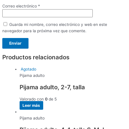
Correo electrónico
*
Guarda mi nombre, correo electrónico y web en este
navegador para la próxima vez que comente.
Productos relacionados
Agotado
Pijama adulto
Pijama adulto, 2-7, talla
Valorado con
0
de 5
Leer más
Pijama adulto