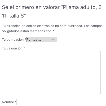
Sé el primero en valorar “Pijama adulto, 3-
11, talla S”
Tu dirección de correo electrónico no será publicada.
Los campos
obligatorios están marcados con
*
Tu puntuación
*
Tu valoración
*
Nombre
*