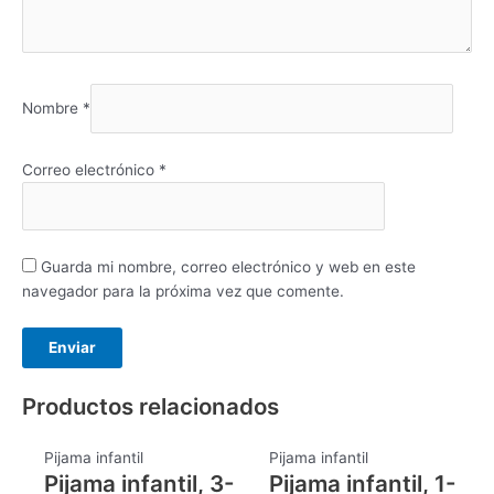
Nombre
*
Correo electrónico
*
Guarda mi nombre, correo electrónico y web en este
navegador para la próxima vez que comente.
Productos relacionados
Pijama infantil
Pijama infantil
Pijama infantil, 3-
Pijama infantil, 1-