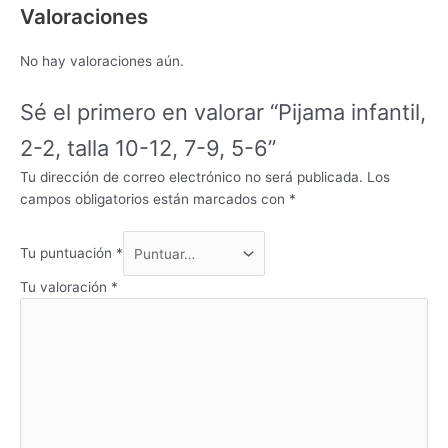
Valoraciones
No hay valoraciones aún.
Sé el primero en valorar “Pijama infantil,
2-2, talla 10-12, 7-9, 5-6”
Tu dirección de correo electrónico no será publicada.
Los
campos obligatorios están marcados con
*
Tu puntuación
*
Tu valoración
*