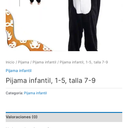
Inicio
/
Pijama
/
Pijama infantil
/ Pijama infantil, 1-5, talla 7-9
Pijama infantil
Pijama infantil, 1-5, talla 7-9
Categoría:
Pijama infantil
Valoraciones (0)