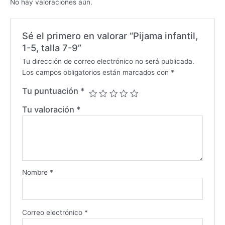
No hay valoraciones aún.
Sé el primero en valorar “Pijama infantil,
1-5, talla 7-9”
Tu dirección de correo electrónico no será publicada.
Los campos obligatorios están marcados con
*
Tu puntuación
*
Tu valoración
*
Nombre
*
Correo electrónico
*