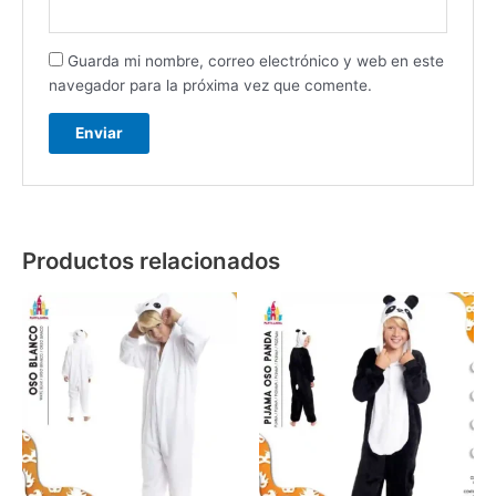
Guarda mi nombre, correo electrónico y web en este
navegador para la próxima vez que comente.
Productos relacionados