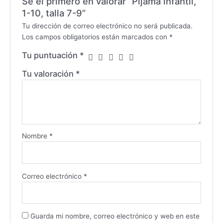
Sé el primero en valorar “Pijama infantil,
1-10, talla 7-9”
Tu dirección de correo electrónico no será publicada.
Los campos obligatorios están marcados con
*
Tu puntuación
*
Tu valoración
*
Nombre
*
Correo electrónico
*
Guarda mi nombre, correo electrónico y web en este