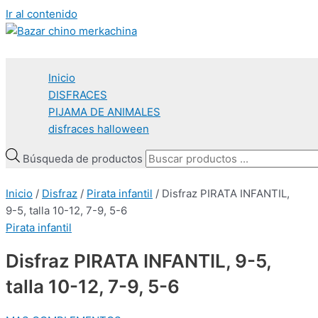
Ir al contenido
Inicio
DISFRACES
PIJAMA DE ANIMALES
disfraces halloween
Búsqueda de productos
Inicio
/
Disfraz
/
Pirata infantil
/ Disfraz PIRATA INFANTIL,
9-5, talla 10-12, 7-9, 5-6
Pirata infantil
Disfraz PIRATA INFANTIL, 9-5,
talla 10-12, 7-9, 5-6