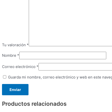
Tu valoración
*
Nombre
*
Correo electrónico
*
Guarda mi nombre, correo electrónico y web en este nave
Productos relacionados