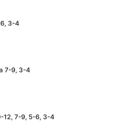
-6, 3-4
a 7-9, 3-4
0-12, 7-9, 5-6, 3-4