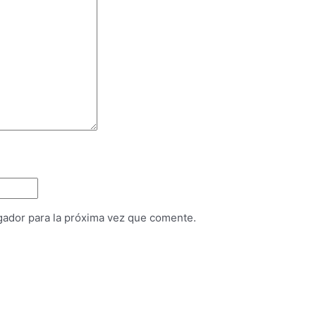
gador para la próxima vez que comente.