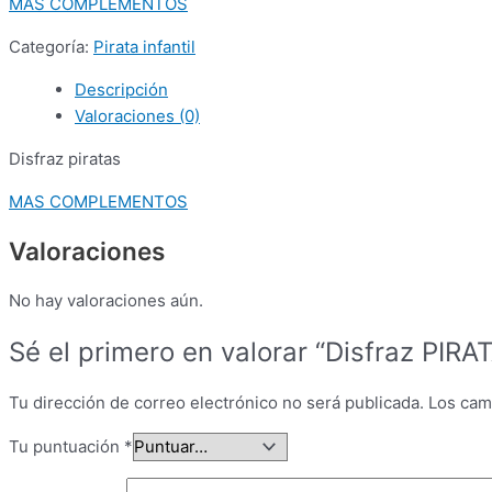
MAS COMPLEMENTOS
Categoría:
Pirata infantil
Descripción
Valoraciones (0)
Disfraz piratas
MAS COMPLEMENTOS
Valoraciones
No hay valoraciones aún.
Sé el primero en valorar “Disfraz PIRAT
Tu dirección de correo electrónico no será publicada.
Los cam
Tu puntuación
*