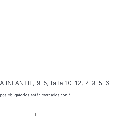
A INFANTIL, 9-5, talla 10-12, 7-9, 5-6”
pos obligatorios están marcados con
*