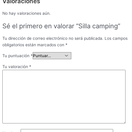
Valoraciones
No hay valoraciones aún.
Sé el primero en valorar “Silla camping”
Tu dirección de correo electrónico no será publicada.
Los campos
obligatorios están marcados con
*
Tu puntuación
*
Tu valoración
*