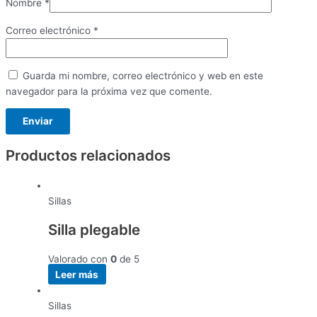
Nombre
*
Correo electrónico
*
Guarda mi nombre, correo electrónico y web en este
navegador para la próxima vez que comente.
Productos relacionados
Sillas
Silla plegable
Valorado con
0
de 5
Leer más
Sillas