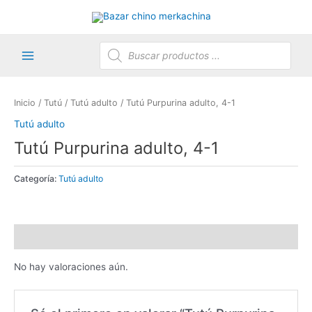
Ir
al
contenido
Búsqueda
de
productos
Main
Menu
Inicio
/
Tutú
/
Tutú adulto
/ Tutú Purpurina adulto, 4-1
Tutú adulto
Tutú Purpurina adulto, 4-1
Categoría:
Tutú adulto
Valoraciones (0)
No hay valoraciones aún.