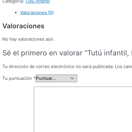
Categoría:
Tutú infantil
Valoraciones (0)
Valoraciones
No hay valoraciones aún.
Sé el primero en valorar “Tutú infantil, 
Tu dirección de correo electrónico no será publicada.
Los cam
Tu puntuación
*