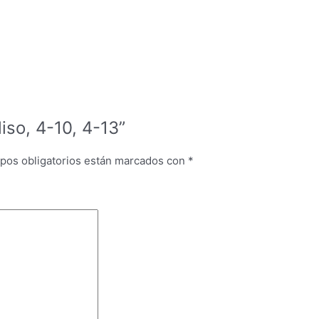
liso, 4-10, 4-13”
pos obligatorios están marcados con
*