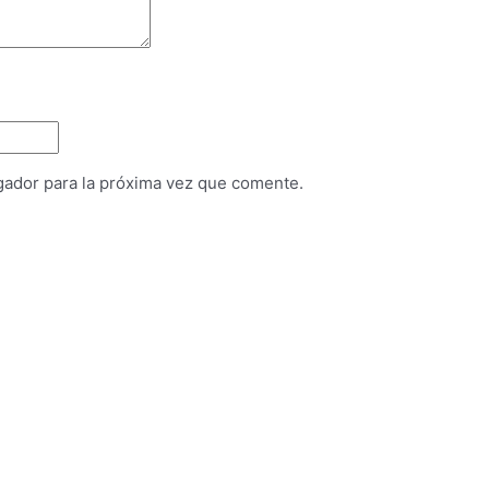
gador para la próxima vez que comente.