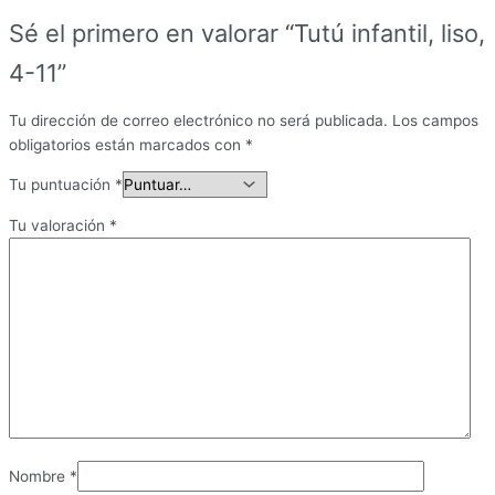
Sé el primero en valorar “Tutú infantil, liso,
4-11”
Tu dirección de correo electrónico no será publicada.
Los campos
obligatorios están marcados con
*
Tu puntuación
*
Tu valoración
*
Nombre
*