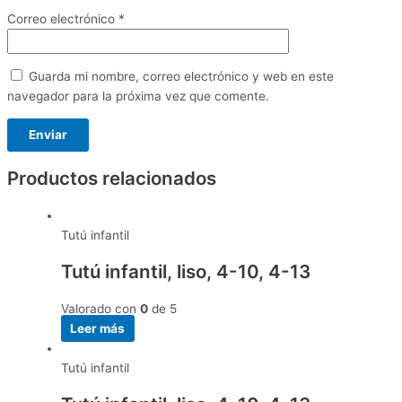
Correo electrónico
*
Guarda mi nombre, correo electrónico y web en este
navegador para la próxima vez que comente.
Productos relacionados
Tutú infantil
Tutú infantil, liso, 4-10, 4-13
Valorado con
0
de 5
Leer más
Tutú infantil