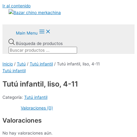
Ir al contenido
Main Menu
Búsqueda de productos
Inicio
/
Tutú
/
Tutú infantil
/ Tutú infantil, liso, 4-11
Tutú infantil
Tutú infantil, liso, 4-11
Categoría:
Tutú infantil
Valoraciones (0)
Valoraciones
No hay valoraciones aún.