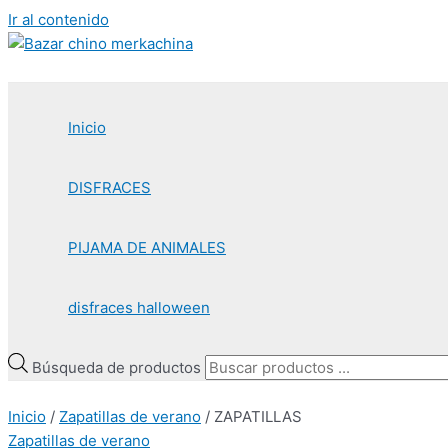
Ir al contenido
Inicio
DISFRACES
PIJAMA DE ANIMALES
disfraces halloween
Búsqueda de productos
Inicio
/
Zapatillas de verano
/ ZAPATILLAS
Zapatillas de verano