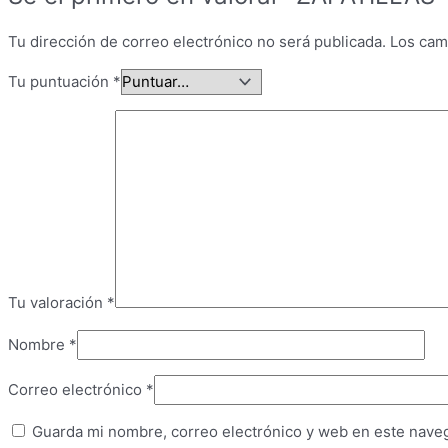
Tu dirección de correo electrónico no será publicada.
Los cam
Tu puntuación
*
Tu valoración
*
Nombre
*
Correo electrónico
*
Guarda mi nombre, correo electrónico y web en este nave