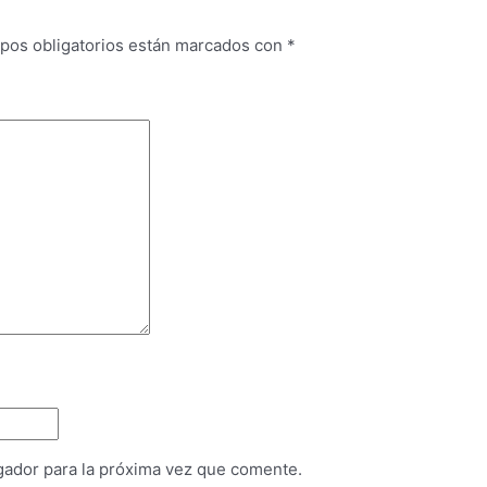
pos obligatorios están marcados con
*
gador para la próxima vez que comente.