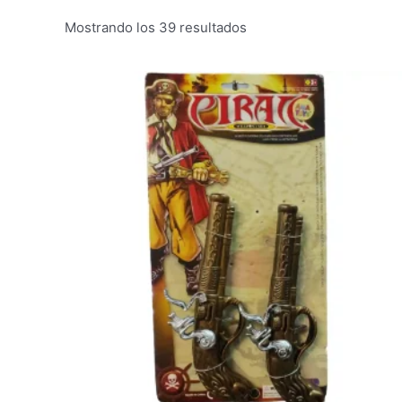
Mostrando los 39 resultados