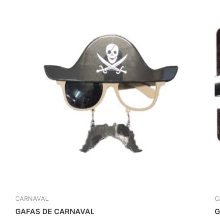
CARNAVAL
C
GAFAS DE CARNAVAL
G