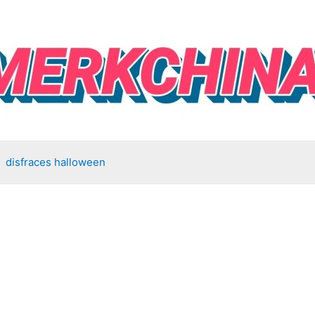
disfraces halloween