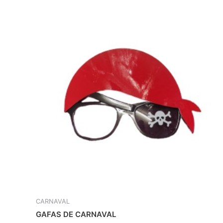
CARNAVAL
GAFAS DE CARNAVAL