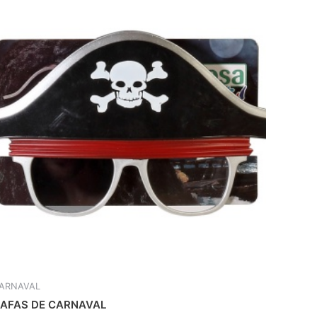
ARNAVAL
AFAS DE CARNAVAL