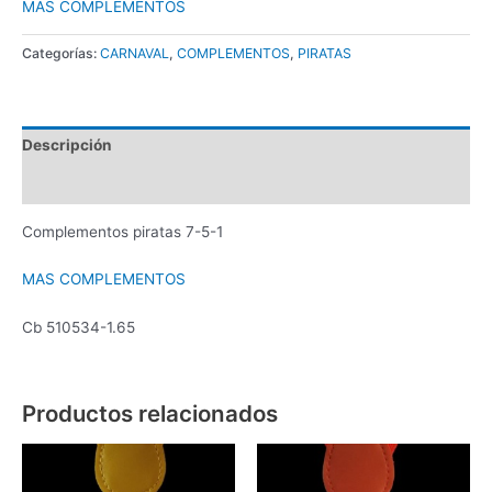
MAS COMPLEMENTOS
Categorías:
CARNAVAL
,
COMPLEMENTOS
,
PIRATAS
Descripción
Valoraciones (0)
Complementos piratas 7-5-1
MAS COMPLEMENTOS
Cb 510534-1.65
Productos relacionados