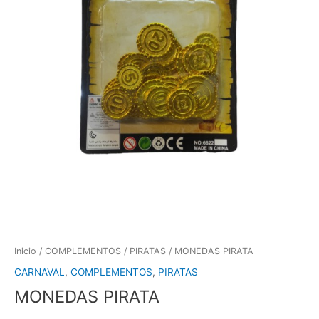
Inicio
/
COMPLEMENTOS
/
PIRATAS
/ MONEDAS PIRATA
CARNAVAL
,
COMPLEMENTOS
,
PIRATAS
MONEDAS PIRATA