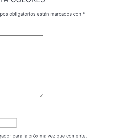
pos obligatorios están marcados con
*
gador para la próxima vez que comente.