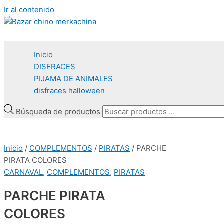
Ir al contenido
Inicio
DISFRACES
PIJAMA DE ANIMALES
disfraces halloween
Búsqueda de productos
Inicio
/
COMPLEMENTOS
/
PIRATAS
/ PARCHE
PIRATA COLORES
AGOTADO
CARNAVAL
,
COMPLEMENTOS
,
PIRATAS
PARCHE PIRATA
COLORES