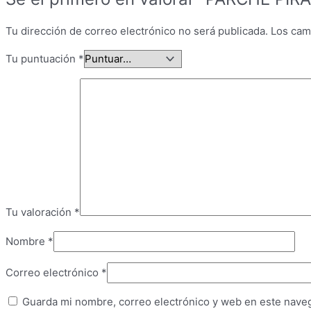
Tu dirección de correo electrónico no será publicada.
Los cam
Tu puntuación
*
Tu valoración
*
Nombre
*
Correo electrónico
*
Guarda mi nombre, correo electrónico y web en este nave