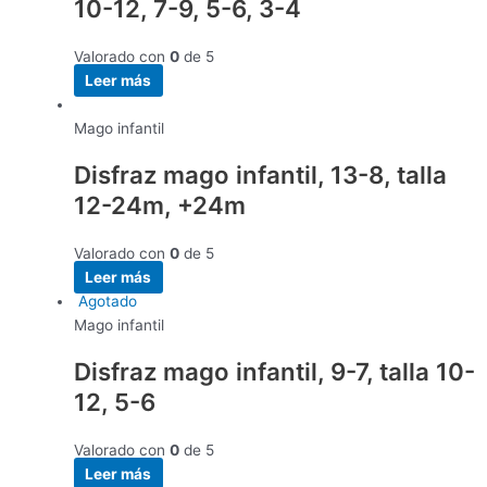
10-12, 7-9, 5-6, 3-4
Valorado con
0
de 5
Leer más
Mago infantil
Disfraz mago infantil, 13-8, talla
12-24m, +24m
Valorado con
0
de 5
Leer más
Agotado
Mago infantil
Disfraz mago infantil, 9-7, talla 10-
12, 5-6
Valorado con
0
de 5
Leer más