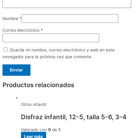
Nombre
*
Correo electrónico
*
Guarda mi nombre, correo electrónico y web en este
navegador para la próxima vez que comente.
Productos relacionados
Otros infantil
Disfraz infantil, 12-5, talla 5-6, 3-4
Valorado con
0
de 5
Leer más