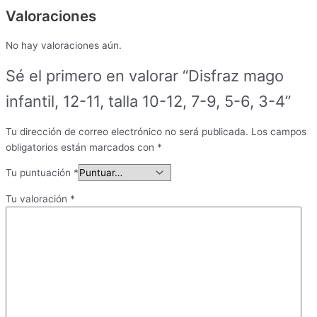
Valoraciones
No hay valoraciones aún.
Sé el primero en valorar “Disfraz mago
infantil, 12-11, talla 10-12, 7-9, 5-6, 3-4”
Tu dirección de correo electrónico no será publicada.
Los campos
obligatorios están marcados con
*
Tu puntuación
*
Tu valoración
*