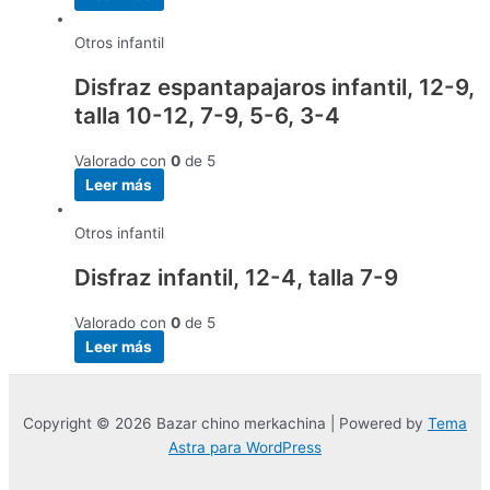
Otros infantil
Disfraz espantapajaros infantil, 12-9,
talla 10-12, 7-9, 5-6, 3-4
Valorado con
0
de 5
Leer más
Otros infantil
Disfraz infantil, 12-4, talla 7-9
Valorado con
0
de 5
Leer más
Copyright © 2026 Bazar chino merkachina | Powered by
Tema
Astra para WordPress