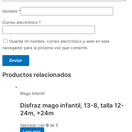
Nombre
*
Correo electrónico
*
Guarda mi nombre, correo electrónico y web en este
navegador para la próxima vez que comente.
Productos relacionados
Mago infantil
Disfraz mago infantil, 13-8, talla 12-
24m, +24m
Valorado con
0
de 5
Leer más