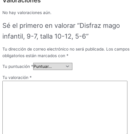
Valoraciones
No hay valoraciones aún.
Sé el primero en valorar “Disfraz mago
infantil, 9-7, talla 10-12, 5-6”
Tu dirección de correo electrónico no será publicada.
Los campos
obligatorios están marcados con
*
Tu puntuación
*
Tu valoración
*