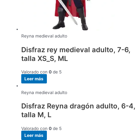
Reyna medieval adulto
Disfraz rey medieval adulto, 7-6,
talla XS_S, ML
Valorado con
0
de 5
Leer más
Reyna medieval adulto
Disfraz Reyna dragón adulto, 6-4,
talla M, L
Valorado con
0
de 5
Leer más