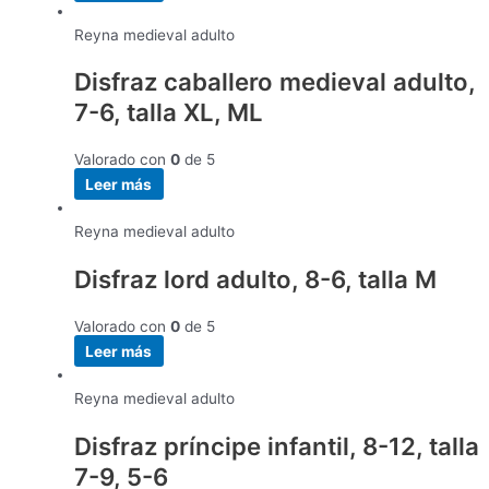
Reyna medieval adulto
Disfraz caballero medieval adulto,
7-6, talla XL, ML
Valorado con
0
de 5
Leer más
Reyna medieval adulto
Disfraz lord adulto, 8-6, talla M
Valorado con
0
de 5
Leer más
Reyna medieval adulto
Disfraz príncipe infantil, 8-12, talla
7-9, 5-6