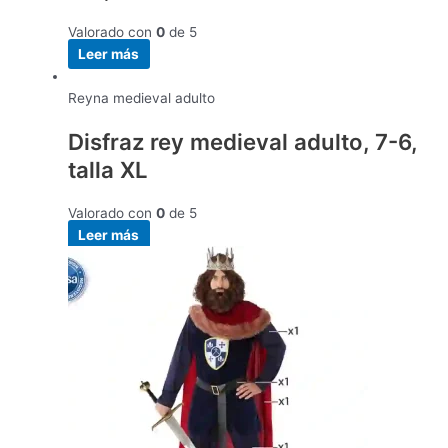
Valorado con
0
de 5
Leer más
Reyna medieval adulto
Disfraz rey medieval adulto, 7-6,
talla XL
Valorado con
0
de 5
Leer más