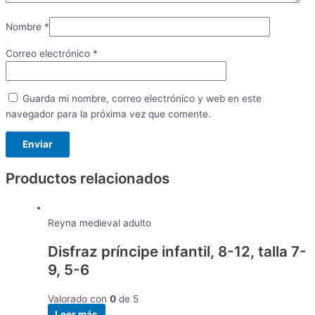
Nombre
*
Correo electrónico
*
Guarda mi nombre, correo electrónico y web en este
navegador para la próxima vez que comente.
Productos relacionados
Reyna medieval adulto
Disfraz príncipe infantil, 8-12, talla 7-
9, 5-6
Valorado con
0
de 5
Leer más