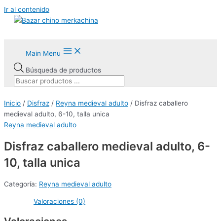
Ir al contenido
Main Menu
Búsqueda de productos
Inicio
/
Disfraz
/
Reyna medieval adulto
/ Disfraz caballero
medieval adulto, 6-10, talla unica
Reyna medieval adulto
AGOTADO
Disfraz caballero medieval adulto, 6-
10, talla unica
Categoría:
Reyna medieval adulto
Valoraciones (0)