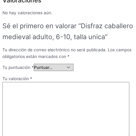
Valoraciones
No hay valoraciones aún.
Sé el primero en valorar “Disfraz caballero
medieval adulto, 6-10, talla unica”
Tu dirección de correo electrónico no será publicada.
Los campos
obligatorios están marcados con
*
Tu puntuación
*
Tu valoración
*