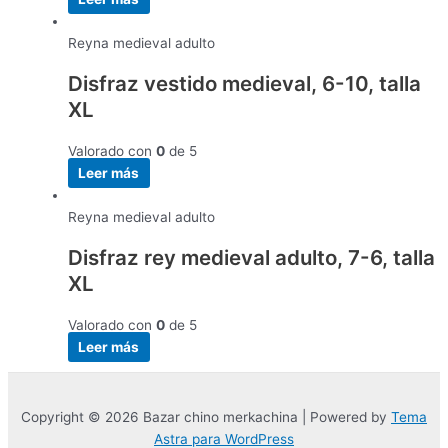
Reyna medieval adulto
Disfraz vestido medieval, 6-10, talla
XL
Valorado con
0
de 5
Leer más
Reyna medieval adulto
Disfraz rey medieval adulto, 7-6, talla
XL
Valorado con
0
de 5
Leer más
Copyright © 2026 Bazar chino merkachina | Powered by
Tema
Astra para WordPress