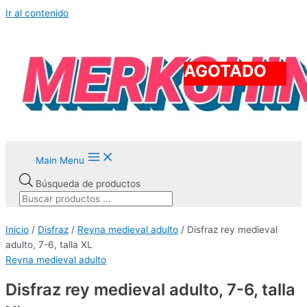
Ir al contenido
AGOTADO
Main Menu
Búsqueda de productos
Inicio
/
Disfraz
/
Reyna medieval adulto
/ Disfraz rey medieval
adulto, 7-6, talla XL
Reyna medieval adulto
Disfraz rey medieval adulto, 7-6, talla