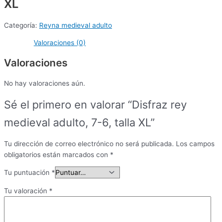
XL
Categoría:
Reyna medieval adulto
Valoraciones (0)
Valoraciones
No hay valoraciones aún.
Sé el primero en valorar “Disfraz rey
medieval adulto, 7-6, talla XL”
Tu dirección de correo electrónico no será publicada.
Los campos
obligatorios están marcados con
*
Tu puntuación
*
Tu valoración
*