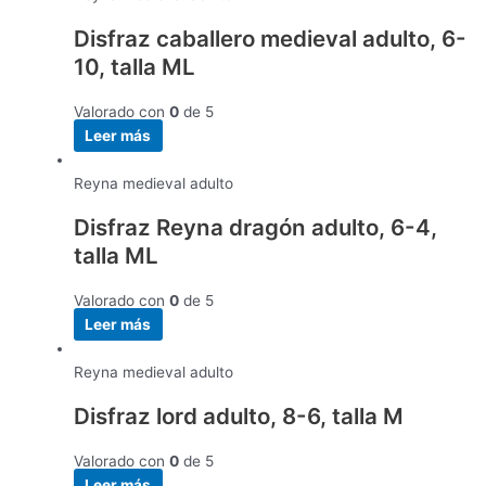
Disfraz caballero medieval adulto, 6-
10, talla ML
Valorado con
0
de 5
Leer más
Reyna medieval adulto
Disfraz Reyna dragón adulto, 6-4,
talla ML
Valorado con
0
de 5
Leer más
Reyna medieval adulto
Disfraz lord adulto, 8-6, talla M
Valorado con
0
de 5
Leer más