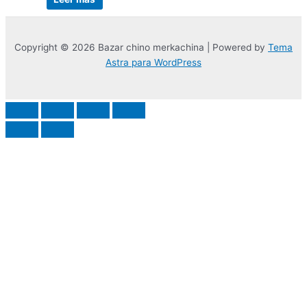
Copyright © 2026 Bazar chino merkachina | Powered by
Tema
Astra para WordPress