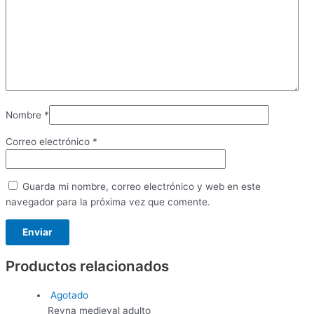
Nombre
*
Correo electrónico
*
Guarda mi nombre, correo electrónico y web en este
navegador para la próxima vez que comente.
Productos relacionados
Agotado
Reyna medieval adulto