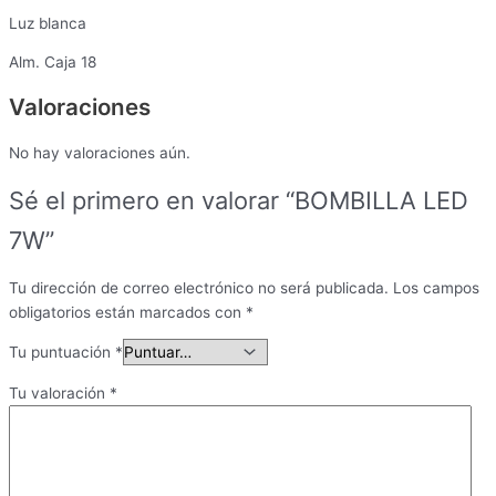
Luz blanca
Alm. Caja 18
Valoraciones
No hay valoraciones aún.
Sé el primero en valorar “BOMBILLA LED
7W”
Tu dirección de correo electrónico no será publicada.
Los campos
obligatorios están marcados con
*
Tu puntuación
*
Tu valoración
*