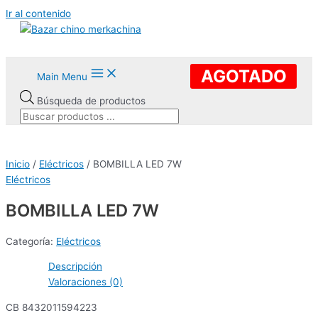
Ir al contenido
AGOTADO
Main Menu
Búsqueda de productos
Inicio
/
Eléctricos
/ BOMBILLA LED 7W
Eléctricos
BOMBILLA LED 7W
Categoría:
Eléctricos
Descripción
Valoraciones (0)
CB 8432011594223