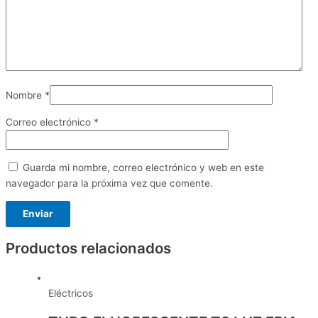
Nombre
*
Correo electrónico
*
Guarda mi nombre, correo electrónico y web en este
navegador para la próxima vez que comente.
Productos relacionados
Eléctricos