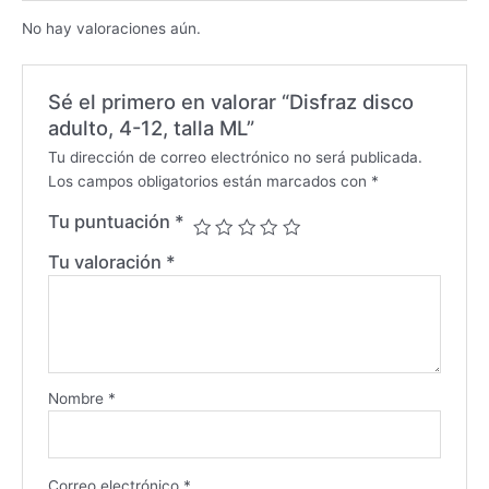
No hay valoraciones aún.
Sé el primero en valorar “Disfraz disco
adulto, 4-12, talla ML”
Tu dirección de correo electrónico no será publicada.
Los campos obligatorios están marcados con
*
Tu puntuación
*
Tu valoración
*
Nombre
*
Correo electrónico
*