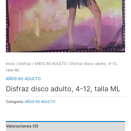
Inicio
/
Disfraz
/
AÑOS 60 ADULTO
/ Disfraz disco adulto, 4-12,
talla ML
AÑOS 60 ADULTO
Disfraz disco adulto, 4-12, talla ML
Categoría:
AÑOS 60 ADULTO
Valoraciones (0)