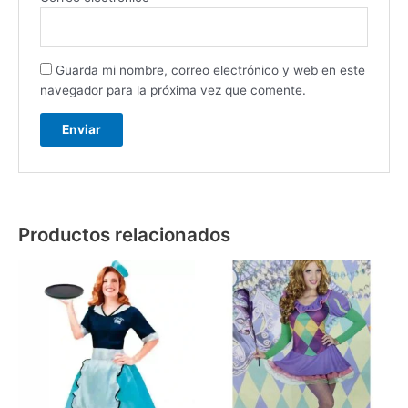
Guarda mi nombre, correo electrónico y web en este
navegador para la próxima vez que comente.
Productos relacionados