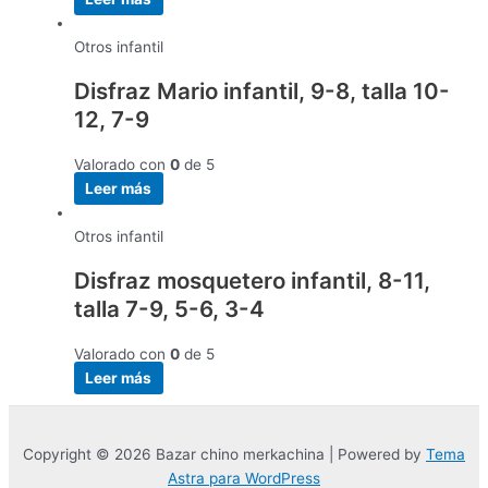
Otros infantil
Disfraz Mario infantil, 9-8, talla 10-
12, 7-9
Valorado con
0
de 5
Leer más
Otros infantil
Disfraz mosquetero infantil, 8-11,
talla 7-9, 5-6, 3-4
Valorado con
0
de 5
Leer más
Copyright © 2026 Bazar chino merkachina | Powered by
Tema
Astra para WordPress