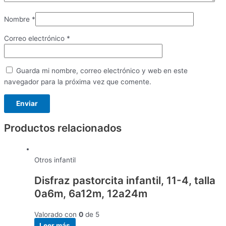
Nombre
*
Correo electrónico
*
Guarda mi nombre, correo electrónico y web en este
navegador para la próxima vez que comente.
Productos relacionados
Otros infantil
Disfraz pastorcita infantil, 11-4, talla
0a6m, 6a12m, 12a24m
Valorado con
0
de 5
Leer más