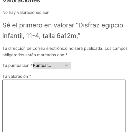
Valoraciones
No hay valoraciones aún.
Sé el primero en valorar “Disfraz egipcio
infantil, 11-4, talla 6a12m,”
Tu dirección de correo electrónico no será publicada.
Los campos
obligatorios están marcados con
*
Tu puntuación
*
Tu valoración
*