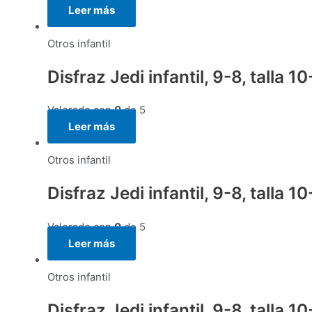
Leer más
Otros infantil
Disfraz Jedi infantil, 9-8, talla 1
Valorado con
0
de 5
Leer más
Otros infantil
Disfraz Jedi infantil, 9-8, talla 1
Valorado con
0
de 5
Leer más
Otros infantil
Disfraz Jedi infantil, 9-8, talla 1