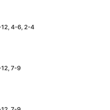
0-12, 4-6, 2-4
0-12, 7-9
0-12, 7-9