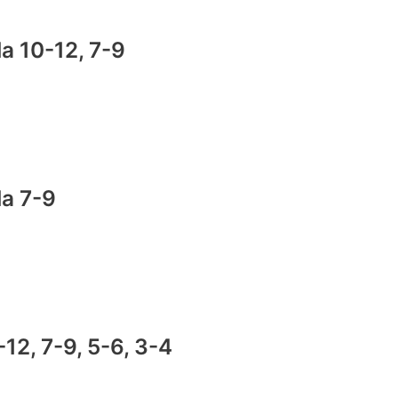
la 10-12, 7-9
la 7-9
0-12, 7-9, 5-6, 3-4