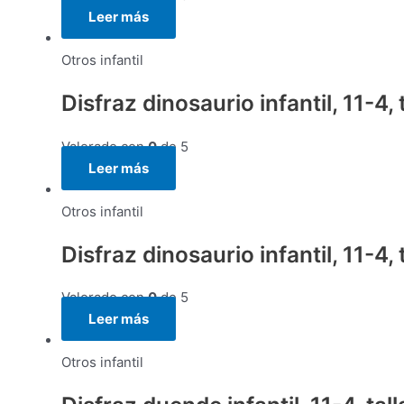
Leer más
Otros infantil
Disfraz dinosaurio infantil, 11-4
Valorado con
0
de 5
Leer más
Otros infantil
Disfraz dinosaurio infantil, 11-4,
Valorado con
0
de 5
Leer más
Otros infantil