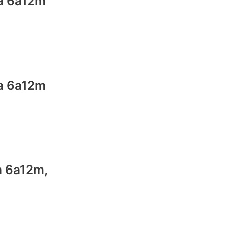
lla 6a12m
lla 6a12m
la 6a12m,