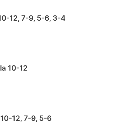
 10-12, 7-9, 5-6, 3-4
lla 10-12
a 10-12, 7-9, 5-6