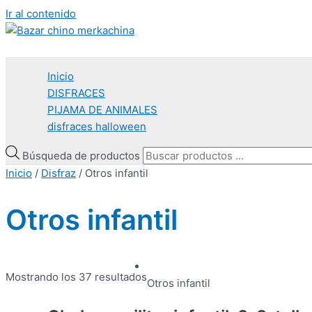
Ir al contenido
Inicio
DISFRACES
PIJAMA DE ANIMALES
disfraces halloween
Búsqueda de productos
Inicio
/
Disfraz
/ Otros infantil
Otros infantil
Mostrando los 37 resultados
Otros infantil