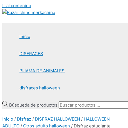
Ir al contenido
Inicio
DISFRACES
PIJAMA DE ANIMALES
disfraces halloween
Búsqueda de productos
Inicio
/
Disfraz
/
DISFRAZ HALLOWEEN
/
HALLOWEEN
ADULTO
/
Otros adulto halloween
/ Disfraz estudiante