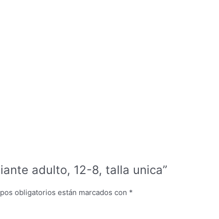
iante adulto, 12-8, talla unica”
pos obligatorios están marcados con
*