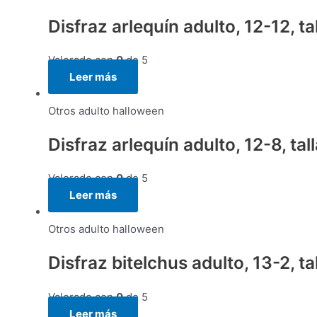
Disfraz arlequín adulto, 12-12, ta
Valorado con
0
de 5
Leer más
Otros adulto halloween
Disfraz arlequín adulto, 12-8, tal
Valorado con
0
de 5
Leer más
Otros adulto halloween
Disfraz bitelchus adulto, 13-2, ta
Valorado con
0
de 5
Leer más