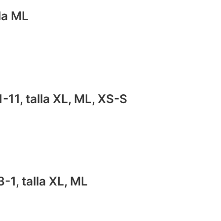
lla ML
-11, talla XL, ML, XS-S
-1, talla XL, ML