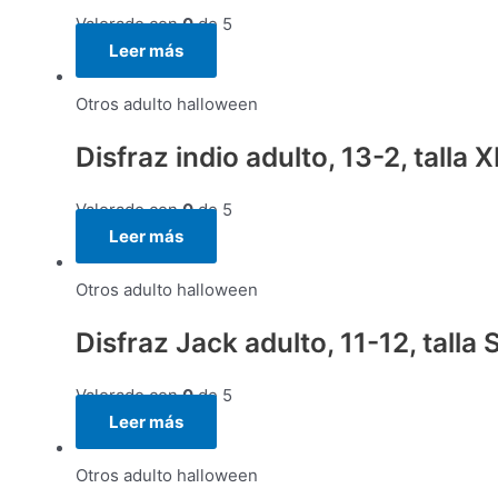
Valorado con
0
de 5
Leer más
Otros adulto halloween
Disfraz indio adulto, 13-2, talla 
Valorado con
0
de 5
Leer más
Otros adulto halloween
Disfraz Jack adulto, 11-12, talla S
Valorado con
0
de 5
Leer más
Otros adulto halloween