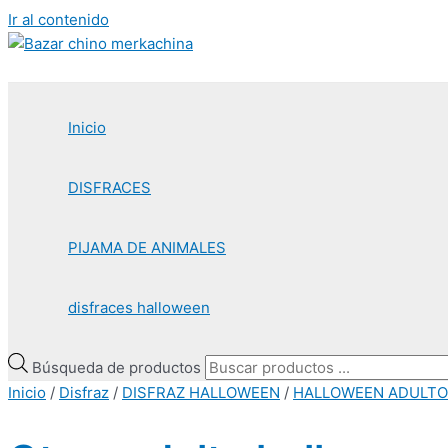
Ir al contenido
Inicio
DISFRACES
PIJAMA DE ANIMALES
disfraces halloween
Búsqueda de productos
Inicio
/
Disfraz
/
DISFRAZ HALLOWEEN
/
HALLOWEEN ADULTO