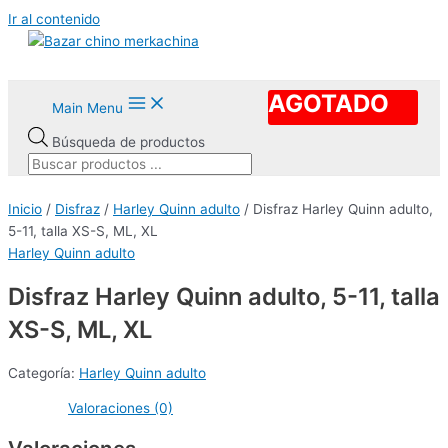
Ir al contenido
AGOTADO
Main Menu
Búsqueda de productos
Inicio
/
Disfraz
/
Harley Quinn adulto
/ Disfraz Harley Quinn adulto,
5-11, talla XS-S, ML, XL
Harley Quinn adulto
Disfraz Harley Quinn adulto, 5-11, talla
XS-S, ML, XL
Categoría:
Harley Quinn adulto
Valoraciones (0)