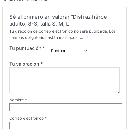
Sé el primero en valorar “Disfraz héroe
adulto, 8-3, talla S, M, L”
Tu dirección de correo electrónico no será publicada.
Los
campos obligatorios están marcados con
*
Tu puntuación
*
Tu valoración
*
Nombre
*
Correo electrónico
*