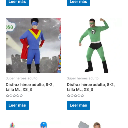
Leer más
Leer más
0
0
de
de
5
5
Super héroes adulto
Super héroes adulto
Disfraz héroe adulto, 8-2,
Disfraz héroe adulto, 8-2,
talla ML, XS_S
talla ML, XS_S
Valorado
Valorado
con
con
Leer más
Leer más
0
0
de
de
5
5