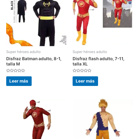
Super héroes adulto
Super héroes adulto
Disfraz Batman adulto, 8-1,
Disfraz flash adulto, 7-11,
talla M
talla XL
Valorado
Valorado
con
con
Leer más
Leer más
0
0
de
de
5
5