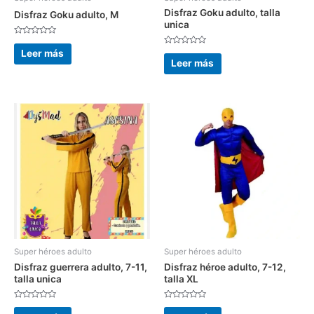
Disfraz Goku adulto, talla
Disfraz Goku adulto, M
unica
Valorado
con
Valorado
Leer más
0
con
Leer más
de
0
5
de
5
Super héroes adulto
Super héroes adulto
Disfraz guerrera adulto, 7-11,
Disfraz héroe adulto, 7-12,
talla unica
talla XL
Valorado
Valorado
con
con