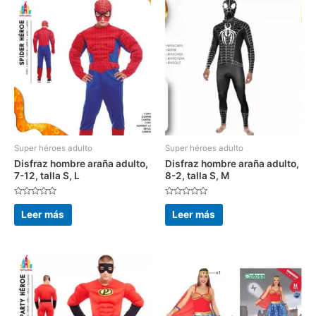
Super héroes adulto
Super héroes adulto
Disfraz hombre araña adulto,
Disfraz hombre araña adulto,
7-12, talla S, L
8-2, talla S, M
Valorado
Valorado
con
con
Leer más
Leer más
0
0
de
de
5
5