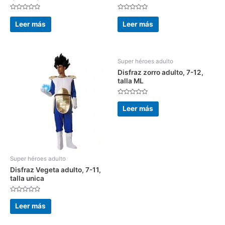
Valorado
Valorado
con
con
Leer más
Leer más
0
0
de
de
5
5
Super héroes adulto
Disfraz zorro adulto, 7-12,
talla ML
Valorado
con
Leer más
0
de
5
Super héroes adulto
Disfraz Vegeta adulto, 7-11,
talla unica
Valorado
con
Leer más
0
de
5