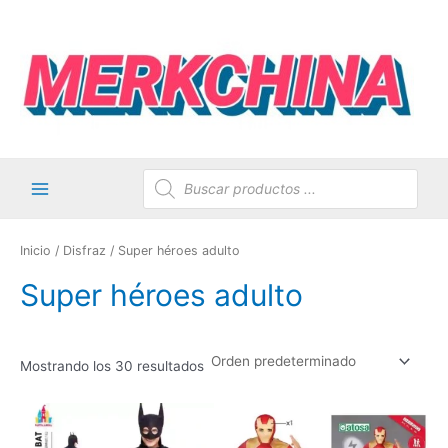
Ir
al
contenido
Búsqueda
de
productos
Main
Menu
Inicio
/
Disfraz
/ Super héroes adulto
Super héroes adulto
Mostrando los 30 resultados