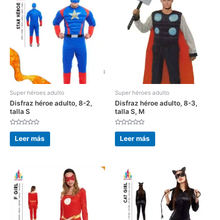
Super héroes adulto
Super héroes adulto
Disfraz héroe adulto, 8-2,
Disfraz héroe adulto, 8-3,
talla S
talla S, M
Valorado
Valorado
con
con
Leer más
Leer más
0
0
de
de
5
5