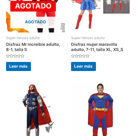
AGOTADO
AGOTADO
Super héroes adulto
Super héroes adulto
Disfraz Mr increíble adulto,
Disfraz mujer maravilla
8-1, talla S
adulto, 7-11, talla XL, XS_S
Valorado
Valorado
con
con
Leer más
Leer más
0
0
de
de
5
5