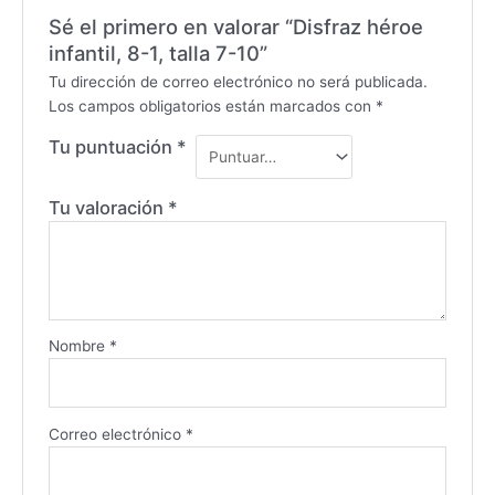
Sé el primero en valorar “Disfraz héroe
infantil, 8-1, talla 7-10”
Tu dirección de correo electrónico no será publicada.
Los campos obligatorios están marcados con
*
Tu puntuación
*
Tu valoración
*
Nombre
*
Correo electrónico
*