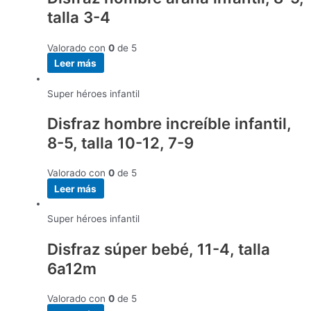
talla 3-4
Valorado con
0
de 5
Leer más
Super héroes infantil
Disfraz hombre increíble infantil,
8-5, talla 10-12, 7-9
Valorado con
0
de 5
Leer más
Super héroes infantil
Disfraz súper bebé, 11-4, talla
6a12m
Valorado con
0
de 5