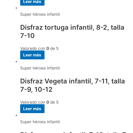
Leer más
Super héroes infantil
Disfraz tortuga infantil, 8-2, talla
7-10
Valorado con
0
de 5
Leer más
Super héroes infantil
Disfraz Vegeta infantil, 7-11, talla
7-9, 10-12
Valorado con
0
de 5
Leer más
Super héroes infantil