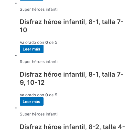
Super héroes infantil
Disfraz héroe infantil, 8-1, talla 7-
10
Valorado con
0
de 5
Leer más
Super héroes infantil
Disfraz héroe infantil, 8-1, talla 7-
9, 10-12
Valorado con
0
de 5
Leer más
Super héroes infantil
Disfraz héroe infantil, 8-2, talla 4-