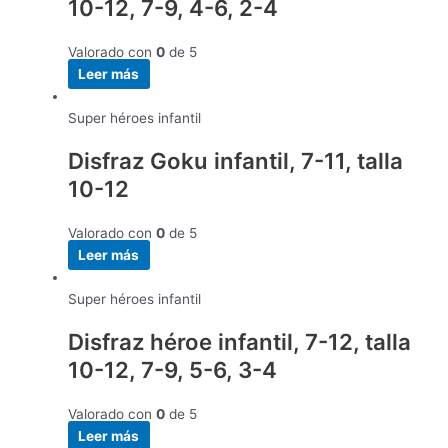
10-12, 7-9, 4-6, 2-4
Valorado con
0
de 5
Leer más
Super héroes infantil
Disfraz Goku infantil, 7-11, talla
10-12
Valorado con
0
de 5
Leer más
Super héroes infantil
Disfraz héroe infantil, 7-12, talla
10-12, 7-9, 5-6, 3-4
Valorado con
0
de 5
Leer más