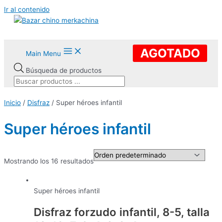
Ir al contenido
AGOTADO
Main Menu
Búsqueda de productos
Inicio
/
Disfraz
/ Super héroes infantil
Super héroes infantil
Mostrando los 16 resultados
Super héroes infantil
Disfraz forzudo infantil, 8-5, talla