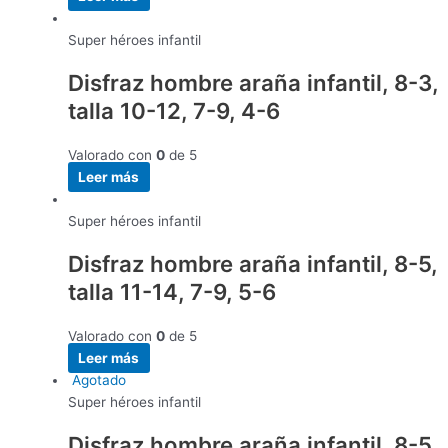
Super héroes infantil
Disfraz hombre araña infantil, 8-3,
talla 10-12, 7-9, 4-6
Valorado con
0
de 5
Leer más
Super héroes infantil
Disfraz hombre araña infantil, 8-5,
talla 11-14, 7-9, 5-6
Valorado con
0
de 5
Leer más
Agotado
Super héroes infantil
Disfraz hombre araña infantil, 8-5,