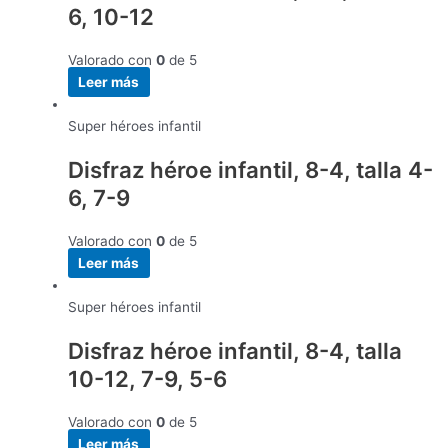
6, 10-12
Valorado con
0
de 5
Leer más
Super héroes infantil
Disfraz héroe infantil, 8-4, talla 4-
6, 7-9
Valorado con
0
de 5
Leer más
Super héroes infantil
Disfraz héroe infantil, 8-4, talla
10-12, 7-9, 5-6
Valorado con
0
de 5
Leer más