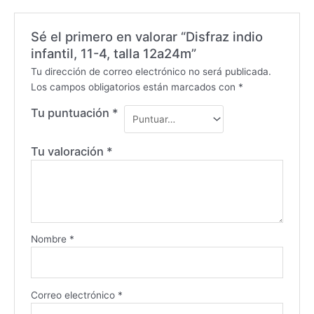
Sé el primero en valorar “Disfraz indio
infantil, 11-4, talla 12a24m”
Tu dirección de correo electrónico no será publicada.
Los campos obligatorios están marcados con
*
Tu puntuación
*
Tu valoración
*
Nombre
*
Correo electrónico
*