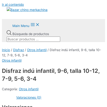
Ir al contenido
Main Menu
Búsqueda de productos
Inicio
/
Disfraz
/
Otros infantil
/ Disfraz indú infantil, 9-6, talla 10-
12, 7-9, 5-6, 3-4
Otros infantil
Disfraz indú infantil, 9-6, talla 10-12,
7-9, 5-6, 3-4
Categoría:
Otros infantil
Valoraciones (0)