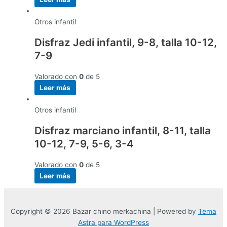
Otros infantil
Disfraz Jedi infantil, 9-8, talla 10-12,
7-9
Valorado con
0
de 5
Leer más
Otros infantil
Disfraz marciano infantil, 8-11, talla
10-12, 7-9, 5-6, 3-4
Valorado con
0
de 5
Leer más
Copyright © 2026 Bazar chino merkachina | Powered by
Tema
Astra para WordPress