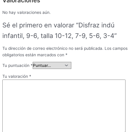
Valoraciones
No hay valoraciones aún.
Sé el primero en valorar “Disfraz indú
infantil, 9-6, talla 10-12, 7-9, 5-6, 3-4”
Tu dirección de correo electrónico no será publicada.
Los campos
obligatorios están marcados con
*
Tu puntuación
*
Tu valoración
*