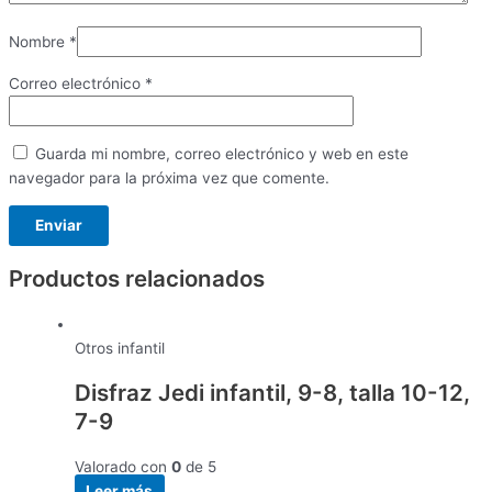
Nombre
*
Correo electrónico
*
Guarda mi nombre, correo electrónico y web en este
navegador para la próxima vez que comente.
Productos relacionados
Otros infantil
Disfraz Jedi infantil, 9-8, talla 10-12,
7-9
Valorado con
0
de 5
Leer más